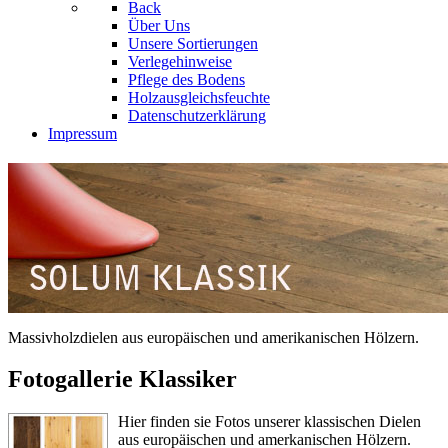
Back
Über Uns
Unsere Sortierungen
Verlegehinweise
Pflege des Bodens
Holzausgleichsfeuchte
Datenschutzerklärung
Impressum
Massivholzdielen aus europäischen und amerikanischen Hölzern.
Fotogallerie Klassiker
Hier finden sie Fotos unserer klassischen Dielen
aus europäischen und amerkanischen Hölzern.