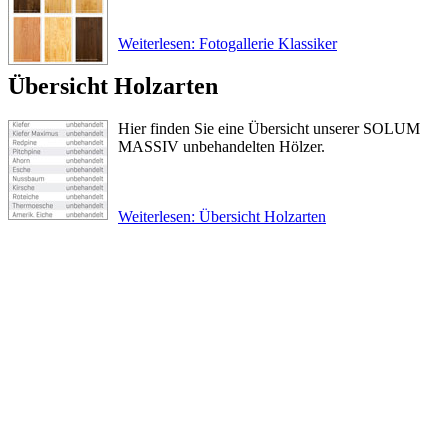
Weiterlesen: Fotogallerie Klassiker
Übersicht Holzarten
Hier finden Sie eine Übersicht unserer SOLUM
MASSIV unbehandelten Hölzer.
Weiterlesen: Übersicht Holzarten