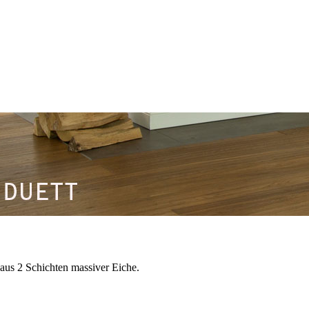
aus 2 Schichten massiver Eiche.